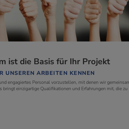
ist die Basis für Ihr Projekt
ER UNSEREN ARBEITEN KENNEN
s und engagiertes Personal vorzustellen, mit denen wir gemeinsa
 bringt einzigartige Qualifikationen und Erfahrungen mit, die zu