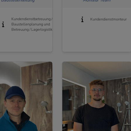
Kundendienstbetreuung /
Kundendienstmonteur
Baustellenplanung und
Betreuung / Lagerlogistik