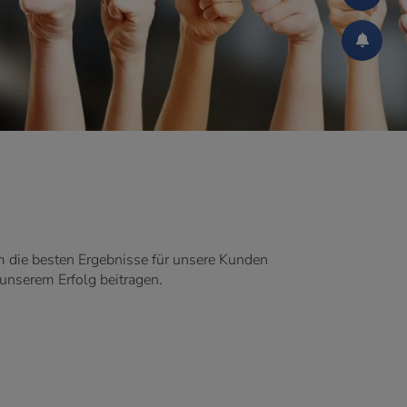
m die besten Ergebnisse für unsere Kunden
 unserem Erfolg beitragen.