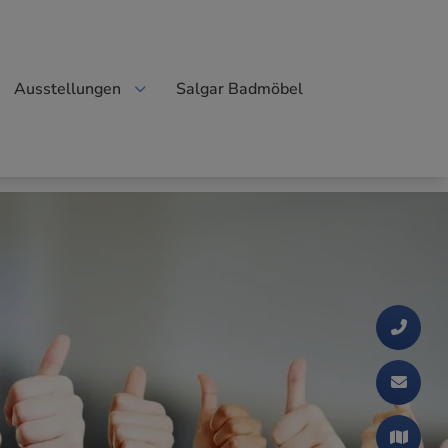
Ausstellungen
Salgar Badmöbel