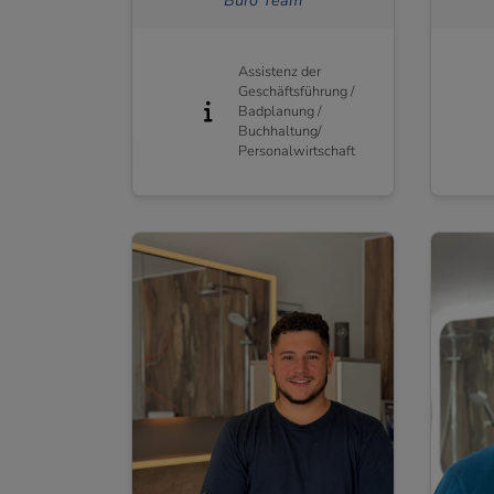
Assistenz der
Geschäftsführung /
Badplanung /
Buchhaltung/
Personalwirtschaft