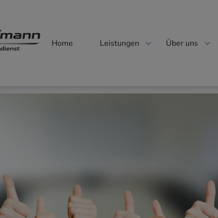
Home
Leistungen
Über uns