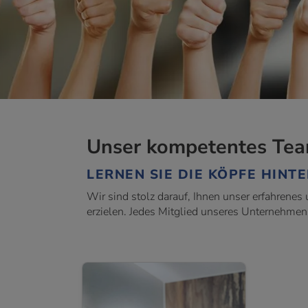
Unser kompetentes Team 
LERNEN SIE DIE KÖPFE HINT
Wir sind stolz darauf, Ihnen unser erfahrene
erzielen. Jedes Mitglied unseres Unternehmens