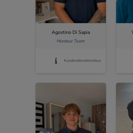
Agostino Di Sapia
Monteur Team
Kundendienstmonteur