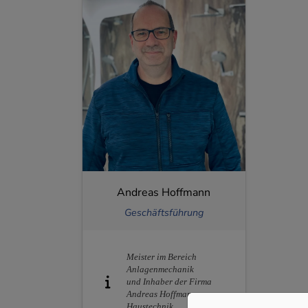
Andreas Hoffmann
Geschäftsführung
Meister im Bereich
Anlagenmechanik
und Inhaber der Firma
Andreas Hoffmann
Haustechnik