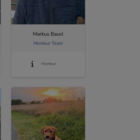
Markus Basel
Monteur Team
Monteur