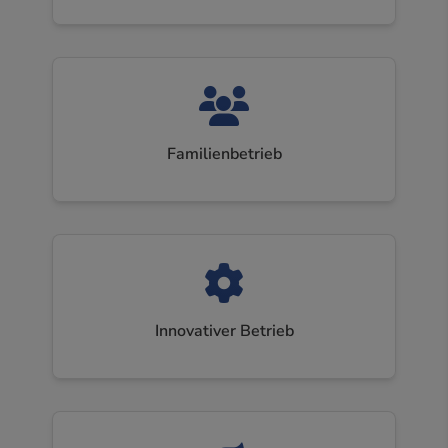
Familienbetrieb
Innovativer Betrieb