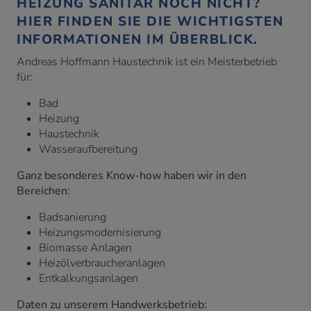
HEIZUNG SANITÄR NOCH NICHT?
HIER FINDEN SIE DIE WICHTIGSTEN
INFORMATIONEN IM ÜBERBLICK.
Andreas Hoffmann Haustechnik ist ein Meisterbetrieb
für:
Bad
Heizung
Haustechnik
Wasseraufbereitung
Ganz besonderes Know-how haben wir in den
Bereichen:
Badsanierung
Heizungsmodernisierung
Biomasse Anlagen
Heizölverbraucheranlagen
Entkalkungsanlagen
Daten zu unserem Handwerksbetrieb: