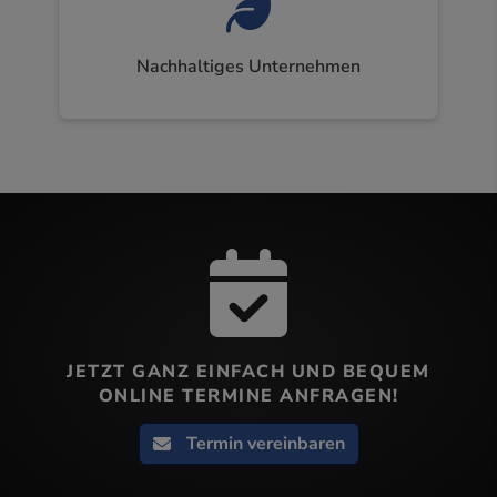
Nachhaltiges Unternehmen
JETZT GANZ EINFACH UND BEQUEM
ONLINE TERMINE ANFRAGEN!
Termin vereinbaren