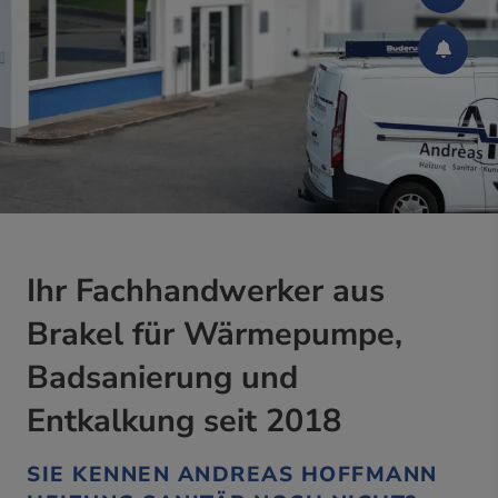
Ihr Fachhandwerker aus
Brakel für Wärmepumpe,
Badsanierung und
Entkalkung seit 2018
SIE KENNEN ANDREAS HOFFMANN