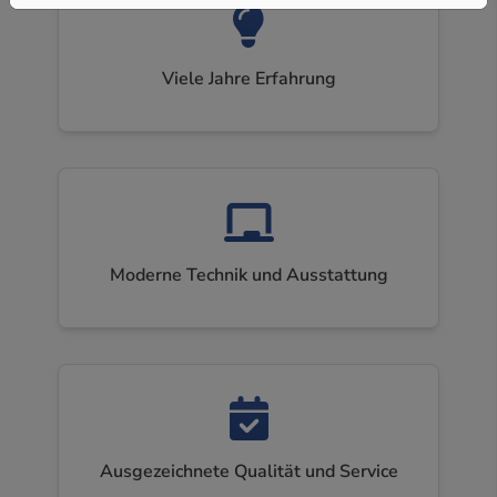
Viele Jahre Erfahrung
Moderne Technik und Ausstattung
Ausgezeichnete Qualität und Service