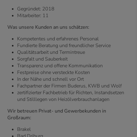
Gegründet: 2018
Mitarbeiter: 11
Was unsere Kunden an uns schätzen:
Kompetentes und erfahrenes Personal
Fundierte Beratung und freundlicher Service
Qualitätsarbeit und Termintreue
Sorgfalt und Sauberkeit
Transparenz und offene Kommunikation
Festpreise ohne versteckte Kosten
In der Nähe und schnell vor Ort
Fachpartner der Firmen Buderus, KWB und Wolf
zertifizierter Fachbetrieb für Richten, Instandsetzen
und Stilllegen von Heizölverbrauchanlagen
Wir betreuen Privat- und Gewerbekunden in
Großraum:
Brakel
Bad Driburg