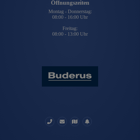
Öffnungszeiten
Montag - Donnerstag:
08:00 - 16:00 Uhr
Freitag:
08:00 - 13:00 Uhr