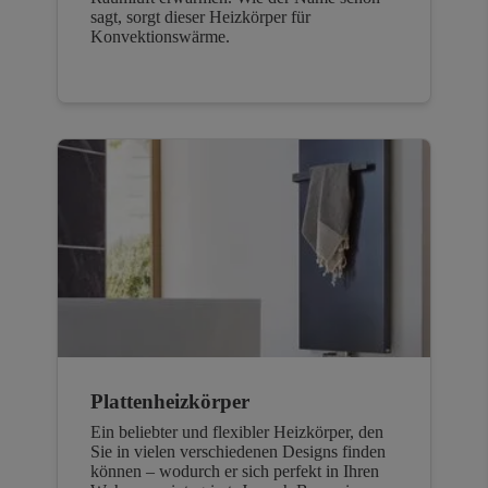
sagt, sorgt dieser Heizkörper für
Konvektionswärme.
Plattenheizkörper
Ein beliebter und flexibler Heizkörper, den
Sie in vielen verschiedenen Designs finden
können – wodurch er sich perfekt in Ihren