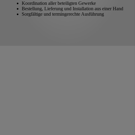
Koordination aller beteiligten Gewerke
Bestellung, Lieferung und Installation aus einer Hand
Sorgfältige und termingerechte Ausführung