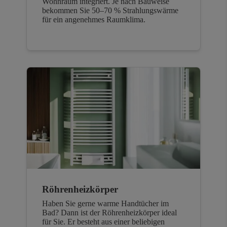
Wohnraum integriert. Je nach Bauweise
bekommen Sie 50–70 % Strahlungswärme
für ein angenehmes Raumklima.
Röhrenheizkörper
Haben Sie gerne warme Handtücher im
Bad? Dann ist der Röhrenheizkörper ideal
für Sie. Er besteht aus einer beliebigen