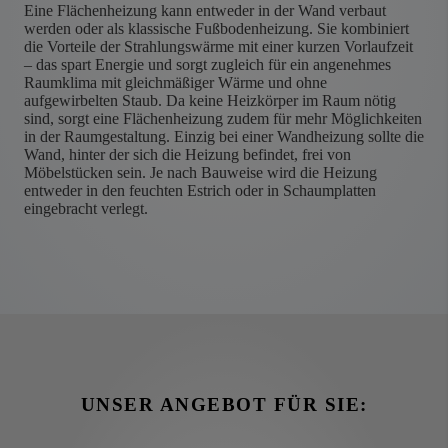
Eine Flächenheizung kann entweder in der Wand verbaut
werden oder als klassische Fußbodenheizung. Sie kombiniert
die Vorteile der Strahlungswärme mit einer kurzen Vorlaufzeit
– das spart Energie und sorgt zugleich für ein angenehmes
Raumklima mit gleichmäßiger Wärme und ohne
aufgewirbelten Staub. Da keine Heizkörper im Raum nötig
sind, sorgt eine Flächenheizung zudem für mehr Möglichkeiten
in der Raumgestaltung. Einzig bei einer Wandheizung sollte die
Wand, hinter der sich die Heizung befindet, frei von
Möbelstücken sein. Je nach Bauweise wird die Heizung
entweder in den feuchten Estrich oder in Schaumplatten
eingebracht verlegt.
UNSER ANGEBOT FÜR SIE: