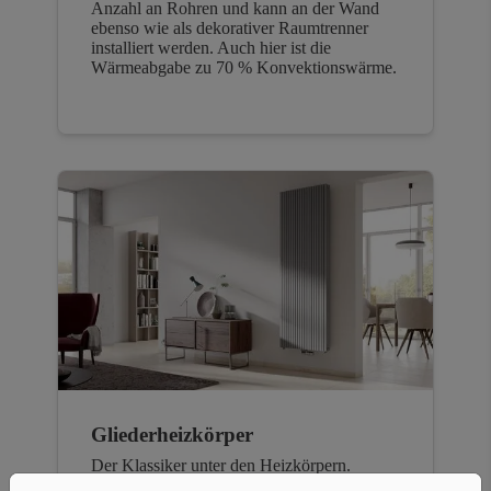
Anzahl an Rohren und kann an der Wand
ebenso wie als dekorativer Raumtrenner
installiert werden. Auch hier ist die
Wärmeabgabe zu 70 % Konvektionswärme.
Gliederheizkörper
Der Klassiker unter den Heizkörpern.
Gerade in Altbauten zu finden, besteht er