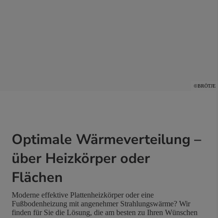
©BRÖTJE
Optimale Wärmeverteilung –
über Heizkörper oder
Flächen
Moderne effektive Plattenheizkörper oder eine
Fußbodenheizung mit angenehmer Strahlungswärme? Wir
finden für Sie die Lösung, die am besten zu Ihren Wünschen