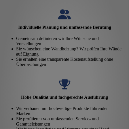
Individuelle Planung und umfassende Beratung
Gemeinsam definieren wir Ihre Wünsche und
Vorstellungen
Sie wünschen eine Wandheizung? Wir prüfen Ihre Wände
auf Eignung
Sie erhalten eine transparente Kostenaufstellung ohne
Überraschungen
Hohe Qualität und fachgerechte Ausführung
Wir verbauen nur hochwertige Produkte führender
Marken
Sie profitieren von umfassenden Service- und
Garantieleistungen