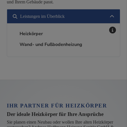
und Ihrem Gebäude passt.
Leistungen im Überblick
Heizkörper
Wand- und Fußbodenheizung
IHR PARTNER FÜR HEIZKÖRPER
Der ideale Heizkörper für Ihre Ansprüche
Sie planen einen Neubau oder wollen Ihre alten Heizkörper