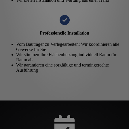
Wir bieten Installation und Wartung aus einer Hand
Professionelle Installation
Vom Bauträger zu Verlegearbeiten: Wir koordinieren alle
Gewerke für Sie
Wir stimmen Ihre Flächenheizung individuell Raum für
Raum ab
Wir garantieren eine sorgfältige und termingerechte
Ausführung