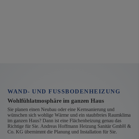
WAND- UND FUSSBODENHEIZUNG
Wohlfühlatmosphäre im ganzen Haus
Sie planen einen Neubau oder eine Kernsanierung und
wünschen sich wohlige Wärme und ein staubfreies Raumklima
im ganzen Haus? Dann ist eine Flächenheizung genau das
Richtige für Sie. Andreas Hoffmann Heizung Sanitär GmbH &
Co. KG übernimmt die Planung und Installation für Sie.