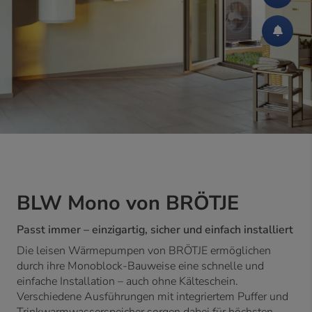
BLW Mono von BRÖTJE
Passt immer – einzigartig, sicher und einfach installiert
Die leisen Wärmepumpen von BRÖTJE ermöglichen
durch ihre Monoblock-Bauweise eine schnelle und
einfache Installation – auch ohne Kälteschein.
Verschiedene Ausführungen mit integriertem Puffer und
Trinkwarmwasserspeicher sorgen dabei für höchsten