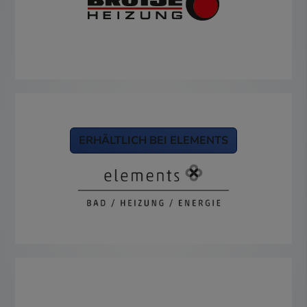
ERHÄLTLICH BEI ELEMENTS