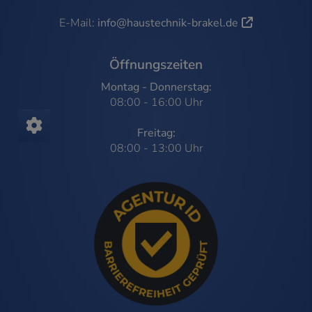
E-Mail:
info@haustechnik-brakel.de
Öffnungszeiten
Montag - Donnerstag:
08:00 - 16:00 Uhr
Freitag:
08:00 - 13:00 Uhr