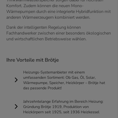
Komfort. Zudem können die neuen Mono-
Wärmepumpen durch eine integrierte Hybridfunktion mit
anderen Wärmeerzeugern kombiniert werden.
Dank der intelligenten Regelung können
Fachhandwerker zwischen einer besonders ökologischen
und wirtschaftlichen Betriebsweise wählen.
Ihre Vorteile mit Brötje
Heizungs-Systemanbieter mit einem
umfassenden Sortiment: Ob Gas, Öl, Solar,
Wärmepumpe, Speicher, Heizkörper – Brötje hat
das passende Produkt!
Jahrzehntelange Erfahrung im Bereich Heizung:
Gründung Brötje 1919, Produktion von
Heizkörpern seit 1925, seit 1936 Heizkessel